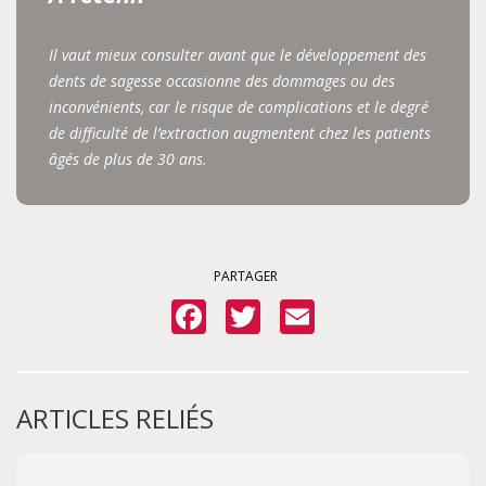
Il vaut mieux consulter avant que le développement des
dents de sagesse occasionne des dommages ou des
inconvénients, car le risque de complications et le degré
de difficulté de l’extraction augmentent chez les patients
âgés de plus de 30 ans.
PARTAGER
Facebook
Twitter
Email
ARTICLES RELIÉS