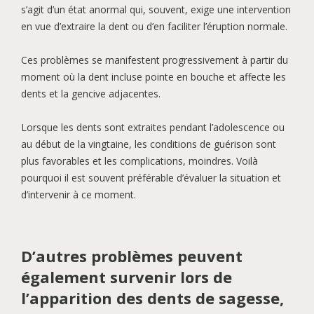
s’agit d’un état anormal qui, souvent, exige une intervention
en vue d’extraire la dent ou d’en faciliter l’éruption normale.
Ces problèmes se manifestent progressivement à partir du
moment où la dent incluse pointe en bouche et affecte les
dents et la gencive adjacentes.
Lorsque les dents sont extraites pendant l’adolescence ou
au début de la vingtaine, les conditions de guérison sont
plus favorables et les complications, moindres. Voilà
pourquoi il est souvent préférable d’évaluer la situation et
d’intervenir à ce moment.
D’autres problèmes peuvent
également survenir lors de
l’apparition des dents de sagesse,