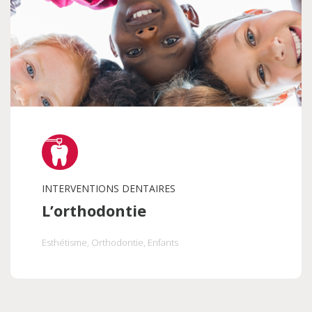
INTERVENTIONS DENTAIRES
L’orthodontie
Esthétisme
, Orthodontie
, Enfants