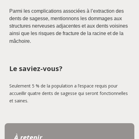
Parmi les complications associées à l’extraction des
dents de sagesse, mentionnons les dommages aux
structures nerveuses adjacentes et aux dents voisines
ainsi que les risques de fracture de la racine et de la
mâchoire.
Le saviez-vous?
Seulement 5 % de la population a l’espace requis pour
accueillir quatre dents de sagesse qui seront fonctionnelles
et saines.
À retenir