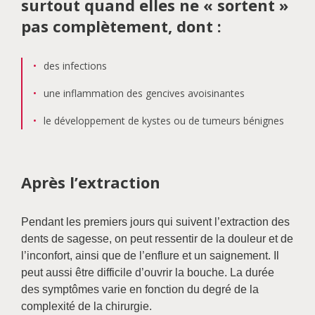
surtout quand elles ne « sortent »
pas complètement, dont :
des infections
une inflammation des gencives avoisinantes
le développement de kystes ou de tumeurs bénignes
Après l’extraction
Pendant les premiers jours qui suivent l’extraction des
dents de sagesse, on peut ressentir de la douleur et de
l’inconfort, ainsi que de l’enflure et un saignement. Il
peut aussi être difficile d’ouvrir la bouche. La durée
des symptômes varie en fonction du degré de la
complexité de la chirurgie.