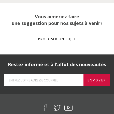
Vous aimeriez faire
une suggestion pour nos sujets à venir?
PROPOSER UN SUJET
Restez informé et à l'affût des nouveautés
ENVOYER