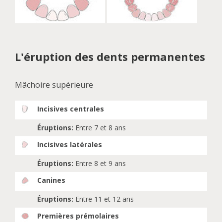
L'éruption des dents permanentes
Mâchoire supérieure
Incisives centrales
Éruptions:
Entre 7 et 8 ans
Incisives latérales
Éruptions:
Entre 8 et 9 ans
Canines
Éruptions:
Entre 11 et 12 ans
Premières prémolaires