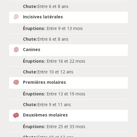
Chute:
Entre 6 et 8 ans
Incisives latérales
Éruptions:
Entre 9 et 13 mois
Chute:
Entre 6 et 8 ans
Canines
Éruptions:
Entre 16 et 22 mois
Chute:
Entre 10 et 12 ans
Premières molaires
Éruptions:
Entre 13 et 19 mois
Chute:
Entre 9 et 11 ans
Deuxièmes molaires
Éruptions:
Entre 25 et 33 mois