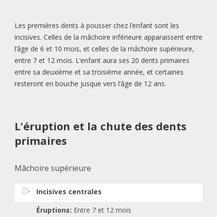
Les premières dents à pousser chez l’enfant sont les
incisives. Celles de la mâchoire inférieure apparaissent entre
l’âge de 6 et 10 mois, et celles de la mâchoire supérieure,
entre 7 et 12 mois. L’enfant aura ses 20 dents primaires
entre sa deuxième et sa troisième année, et certaines
resteront en bouche jusque vers l’âge de 12 ans.
L'éruption et la chute des dents
primaires
Mâchoire supérieure
Incisives centrales
Éruptions:
Entre 7 et 12 mois