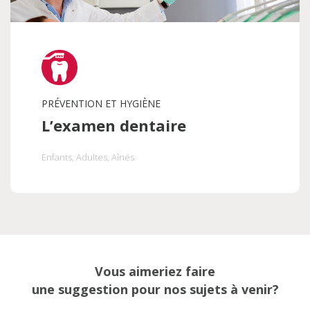
PRÉVENTION ET HYGIÈNE
L’examen dentaire
Enfants
, Adultes
, Aînés
Vous aimeriez faire
une suggestion pour nos sujets à venir?