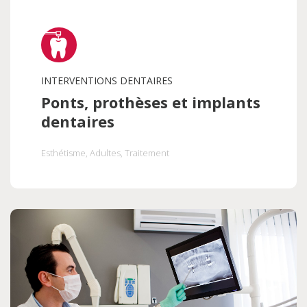
INTERVENTIONS DENTAIRES
Ponts, prothèses et implants
dentaires
Esthétisme
, Adultes
, Traitement