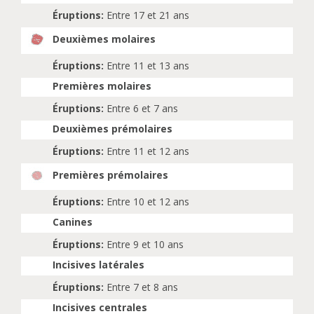
Éruptions:
Entre 17 et 21 ans
Deuxièmes molaires
Éruptions:
Entre 11 et 13 ans
Premières molaires
Éruptions:
Entre 6 et 7 ans
Deuxièmes prémolaires
Éruptions:
Entre 11 et 12 ans
Premières prémolaires
Éruptions:
Entre 10 et 12 ans
Canines
Éruptions:
Entre 9 et 10 ans
Incisives latérales
Éruptions:
Entre 7 et 8 ans
Incisives centrales