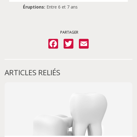
Éruptions:
Entre 6 et 7 ans
PARTAGER
Facebook
Twitter
Email
ARTICLES RELIÉS