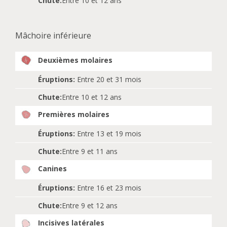
Chute:
Entre 10 et 12 ans
Mâchoire inférieure
Deuxièmes molaires
Éruptions:
Entre 20 et 31 mois
Chute:
Entre 10 et 12 ans
Premières molaires
Éruptions:
Entre 13 et 19 mois
Chute:
Entre 9 et 11 ans
Canines
Éruptions:
Entre 16 et 23 mois
Chute:
Entre 9 et 12 ans
Incisives latérales