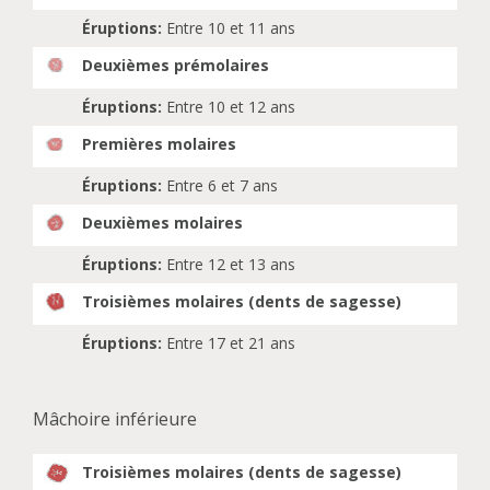
Éruptions:
Entre 10 et 11 ans
Deuxièmes prémolaires
Éruptions:
Entre 10 et 12 ans
Premières molaires
Éruptions:
Entre 6 et 7 ans
Deuxièmes molaires
Éruptions:
Entre 12 et 13 ans
Troisièmes molaires (dents de sagesse)
Éruptions:
Entre 17 et 21 ans
Mâchoire inférieure
Troisièmes molaires (dents de sagesse)