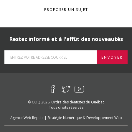
PROPOSER UN SUJET
Restez informé et à l'affût des nouveautés
ENVOYER
© ODQ 2026, Ordre des dentistes du Québec
Tous droits réservés
Agence Web Reptile | Stratégie Numérique & Développement Web