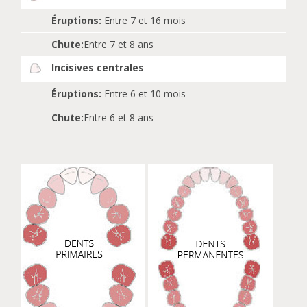
Éruptions:
Entre 7 et 16 mois
Chute:
Entre 7 et 8 ans
Incisives centrales
Éruptions:
Entre 6 et 10 mois
Chute:
Entre 6 et 8 ans