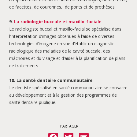
de facettes, de couronnes,
de ponts et de prothèses.
9.
La radiologie buccale et maxillo-faciale
Le radiologiste buccal et maxillo-facial se spécialise dans
l’interprétation d’images obtenues à l’aide de diverses
technologies d’imagerie en vue d’établir un diagnostic
radiologique des maladies de la cavité buccale, des
mâchoires et du visage et d’aider à la planification de plans
de traitements.
10. La santé dentaire communautaire
Le dentiste spécialisé en santé communautaire se consacre
au développement et à la gestion des programmes de
santé dentaire publique.
PARTAGER