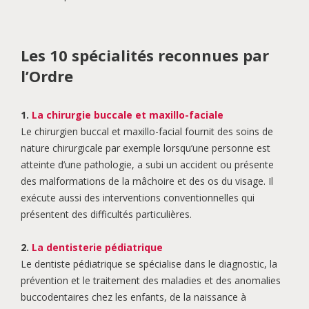
Les 10 spécialités reconnues par
l’Ordre
1.
La chirurgie buccale et maxillo-faciale
Le chirurgien buccal et maxillo-facial fournit des soins de
nature chirurgicale par exemple lorsqu’une personne est
atteinte d’une pathologie, a subi un accident ou présente
des malformations de la mâchoire et des os du visage. Il
exécute aussi des interventions conventionnelles qui
présentent des difficultés particulières.
2.
La dentisterie pédiatrique
Le dentiste pédiatrique se spécialise dans le diagnostic, la
prévention et le traitement des maladies et des anomalies
buccodentaires chez les enfants, de la naissance à