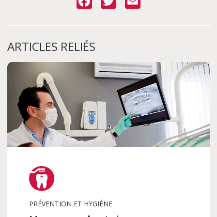
Facebook
Twitter
Email
ARTICLES RELIÉS
PRÉVENTION ET HYGIÈNE