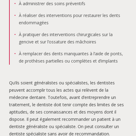
À administrer des soins préventifs
À réaliser des interventions pour restaurer les dents
endommagées
À pratiquer des interventions chirurgicales sur la
gencive et sur l’ossature des mâchoires
À remplacer des dents manquantes à l’aide de ponts,
de prothèses partielles ou complètes et d’implants
Qu’ils soient généralistes ou spécialistes, les dentistes
peuvent accomplir tous les actes qui relèvent de la
médecine dentaire. Toutefois, avant d’entreprendre un
traitement, le dentiste doit tenir compte des limites de ses
aptitudes, de ses connaissances et des moyens dont il
dispose. Il peut également recommander un patient à un
dentiste généraliste ou spécialiste. On peut consulter un
dentiste spécialiste sans avoir de recommandation.