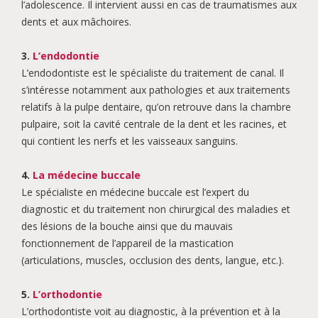
l’adolescence. Il intervient aussi en cas de traumatismes aux
dents et aux mâchoires.
3.
L’endodontie
L’endodontiste est le spécialiste du traitement de canal. Il
s’intéresse notamment aux pathologies et aux traitements
relatifs à la pulpe dentaire, qu’on retrouve dans la chambre
pulpaire, soit la cavité centrale de la dent et les racines, et
qui contient les nerfs et les vaisseaux sanguins.
4.
La médecine buccale
Le spécialiste en médecine buccale est l’expert du
diagnostic et du traitement non chirurgical des maladies et
des lésions de la bouche ainsi que du mauvais
fonctionnement de l’appareil de la mastication
(articulations, muscles, occlusion des dents, langue, etc.).
5.
L’orthodontie
L’orthodontiste voit au diagnostic, à la prévention et à la