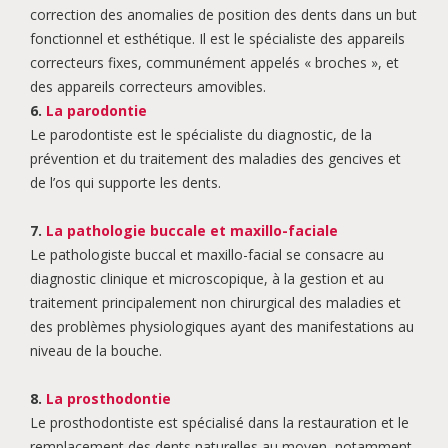
correction des anomalies de position des dents dans un but
fonctionnel et esthétique. Il est le spécialiste des appareils
correcteurs fixes, communément appelés « broches », et
des appareils correcteurs amovibles.
6.
La parodontie
Le parodontiste est le spécialiste du diagnostic, de la
prévention et du traitement des maladies des gencives et
de l’os qui supporte les dents.
7.
La pathologie buccale et maxillo-faciale
Le pathologiste buccal et maxillo-facial se consacre au
diagnostic clinique et microscopique, à la gestion et au
traitement principalement non chirurgical des maladies et
des problèmes physiologiques ayant des manifestations au
niveau de la bouche.
8.
La prosthodontie
Le prosthodontiste est spécialisé dans la restauration et le
remplacement des dents naturelles au moyen, notamment,