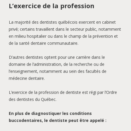
L’exercice de la profession
La majorité des dentistes québécois exercent en cabinet
privé; certains travaillent dans le secteur public, notamment
en milieu hospitalier ou dans le champ de la prévention et
de la santé dentaire communautaire.
D’autres dentistes optent pour une carrière dans le
domaine de l’administration, de la recherche ou de
l’enseignement, notamment au sein des facultés de
médecine dentaire.
L’exercice de la profession de dentiste est régi par l’Ordre
des dentistes du Québec.
En plus de diagnostiquer les conditions
buccodentaires, le dentiste peut être appelé :