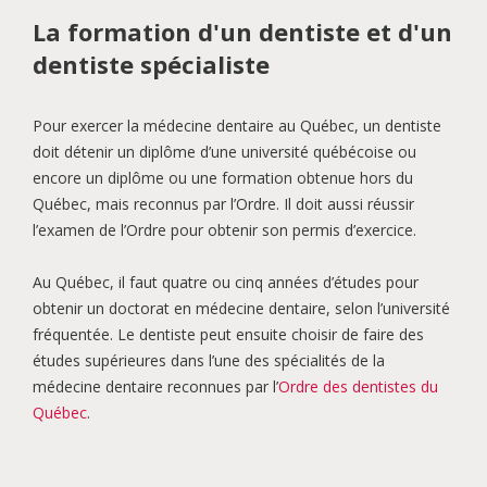
La formation d'un dentiste et d'un
dentiste spécialiste
Pour exercer la médecine dentaire au Québec, un dentiste
doit détenir un diplôme d’une université québécoise ou
encore un diplôme ou une formation obtenue hors du
Québec, mais reconnus par l’Ordre. Il doit aussi réussir
l’examen de l’Ordre pour obtenir son permis d’exercice.
Au Québec, il faut quatre ou cinq années d’études pour
obtenir un doctorat en médecine dentaire, selon l’université
fréquentée. Le dentiste peut ensuite choisir de faire des
études supérieures dans l’une des spécialités de la
médecine dentaire reconnues par l’
Ordre des dentistes du
Québec
.