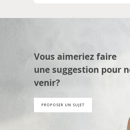
Vous aimeriez faire
une suggestion pour n
venir?
PROPOSER UN SUJET