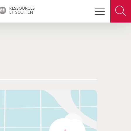
RESSOURCES
ET SOUTIEN