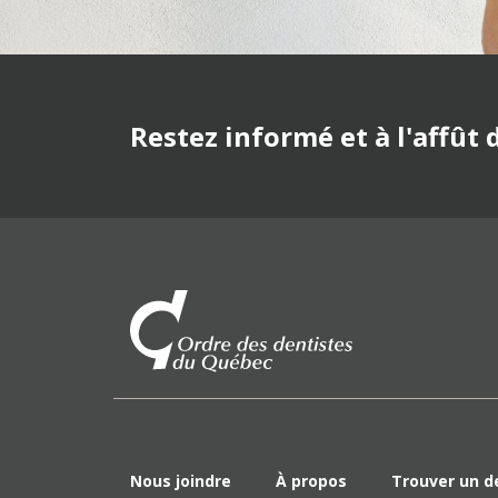
Restez informé et à l'affût
Nous joindre
À propos
Trouver un d