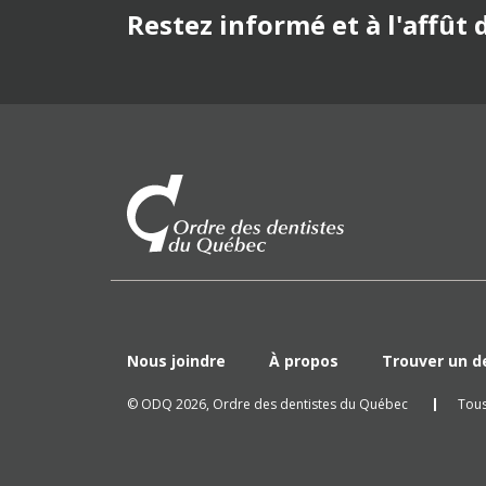
Restez informé et à l'affût
Nous joindre
À propos
Trouver un d
© ODQ 2026, Ordre des dentistes du Québec
Tous