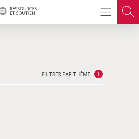
RESSOURCES
ET SOUTIEN
FILTRER PAR THÈME