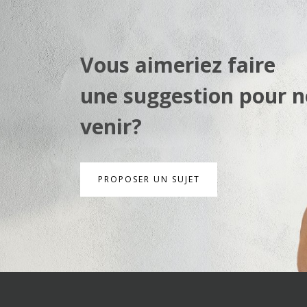
Vous aimeriez faire
une suggestion pour n
venir?
PROPOSER UN SUJET