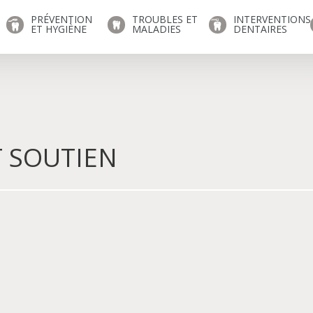
PRÉVENTION
TROUBLES ET
INTERVENTIONS
ET HYGIÈNE
MALADIES
DENTAIRES
T SOUTIEN