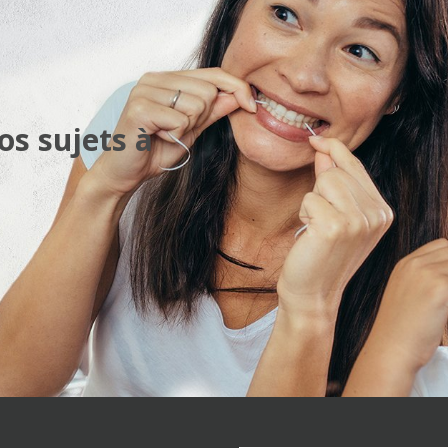
os sujets à